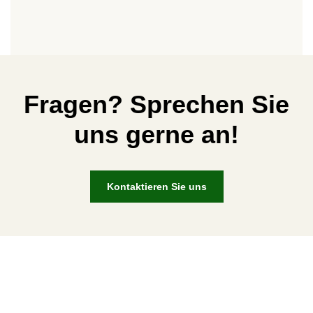
Fragen? Sprechen Sie
uns gerne an!
Kontaktieren Sie uns