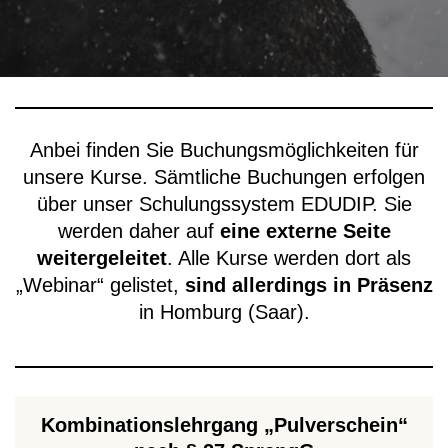
Anbei finden Sie Buchungsmöglichkeiten für
unsere Kurse. Sämtliche Buchungen erfolgen
über unser Schulungssystem EDUDIP. Sie
werden daher auf
eine externe Seite
weitergeleitet
. Alle Kurse werden dort als
„Webinar“ gelistet,
sind allerdings in Präsenz
in Homburg (Saar).
Kombinationslehrgang „Pulverschein“