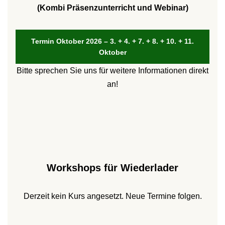
(Kombi Präsenzunterricht und Webinar)
Termin Oktober 2026 – 3. + 4. + 7. + 8. + 10. + 11.
Oktober
Bitte sprechen Sie uns für weitere Informationen direkt
an!
Workshops für Wiederlader
Derzeit kein Kurs angesetzt. Neue Termine folgen.