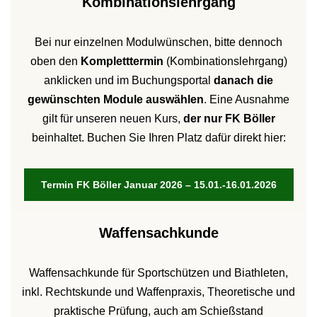
Kombinationslehrgang
Bei nur einzelnen Modulwünschen, bitte dennoch
oben den
Kompletttermin
(Kombinationslehrgang)
anklicken und im Buchungsportal
danach die
gewünschten Module auswählen
. Eine Ausnahme
gilt für unseren neuen Kurs,
der nur FK Böller
beinhaltet. Buchen Sie Ihren Platz dafür direkt hier:
Termin FK Böller Januar 2026 – 15.01.-16.01.2026
Waffensachkunde
Waffensachkunde für Sportschützen und Biathleten,
inkl. Rechtskunde und Waffenpraxis, Theoretische und
praktische Prüfung, auch am Schießstand