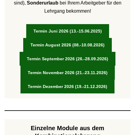
sind),
Sonderurlaub
bei Ihrem Arbeitgeber für den
Lehrgang bekommen!
Termin Juni 2026 (13.-15.06.2025)
Termin August 2026 (08.-10.08.2026)
Termin September 2026 (26.-28.09.2026)
Termin November 2026 (21.-23.11.2026)
Termin Dezember 2026 (19.-21.12.2026)
Einzelne Module aus dem