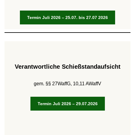
Termin Juli 2026 – 25.07. bis 27.07 2026
Verantwortliche Schießstandaufsicht
gem. §§ 27WaffG, 10,11 AWaffV
Termin Juli 2026 – 29.07.2026