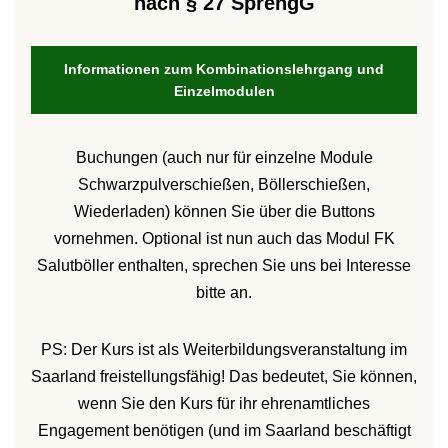
nach § 27 SprengG
Informationen zum Kombinationslehrgang und
Einzelmodulen
Buchungen (auch nur für einzelne Module
Schwarzpulverschießen, Böllerschießen,
Wiederladen) können Sie über die Buttons
vornehmen. Optional ist nun auch das Modul FK
Salutböller enthalten, sprechen Sie uns bei Interesse
bitte an.
PS: Der Kurs ist als Weiterbildungsveranstaltung im
Saarland freistellungsfähig! Das bedeutet, Sie können,
wenn Sie den Kurs für ihr ehrenamtliches
Engagement benötigen (und im Saarland beschäftigt