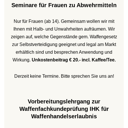
Seminare für Frauen zu Abwehrmitteln
Nur für Frauen (ab 14). Gemeinsam wollen wir mit
Ihnen mit Halb- und Unwahrheiten aufräumen. Wir
zeigen auf, welche Gegenstände gem. Waffengesetz
zur Selbstverteidigung geeignet und legal am Markt
erhältlich sind und besprechen Anwendung und
Wirkung.
Unkostenbeitrag € 20.- incl. Kaffee/Tee.
Derzeit keine Termine. Bitte sprechen Sie uns an!
Vorbereitungslehrgang zur
Waffenfachkundeprüfung IHK für
Waffenhandelserlaubnis